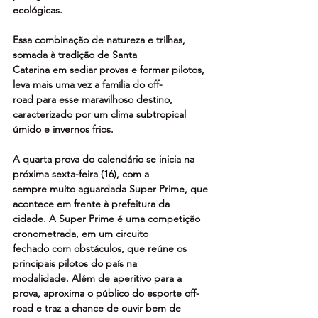
ecológicas.
Essa combinação de natureza e trilhas, 
somada à tradição de Santa
Catarina em sediar provas e formar pilotos, 
leva mais uma vez a família do off-
road para esse maravilhoso destino, 
caracterizado por um clima subtropical
úmido e invernos frios.
A quarta prova do calendário se inicia na 
próxima sexta-feira (16), com a
sempre muito aguardada Super Prime, que 
acontece em frente à prefeitura da
cidade. A Super Prime é uma competição 
cronometrada, em um circuito
fechado com obstáculos, que reúne os 
principais pilotos do país na
modalidade. Além de aperitivo para a 
prova, aproxima o público do esporte off-
road e traz a chance de ouvir bem de 