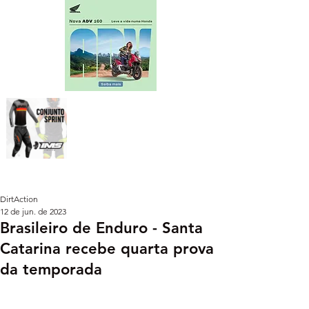
DirtAction
12 de jun. de 2023
Brasileiro de Enduro - Santa
Catarina recebe quarta prova
da temporada