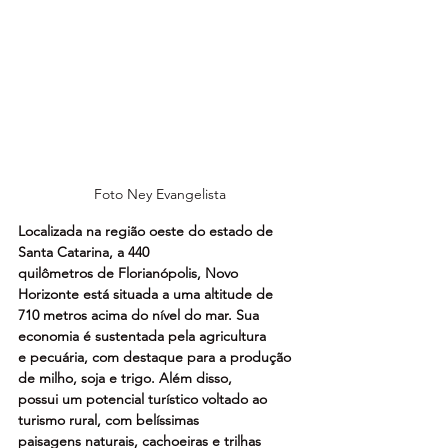
Foto Ney Evangelista
Localizada na região oeste do estado de 
Santa Catarina, a 440
quilômetros de Florianópolis, Novo 
Horizonte está situada a uma altitude de
710 metros acima do nível do mar. Sua 
economia é sustentada pela agricultura
e pecuária, com destaque para a produção 
de milho, soja e trigo. Além disso,
possui um potencial turístico voltado ao 
turismo rural, com belíssimas
paisagens naturais, cachoeiras e trilhas 