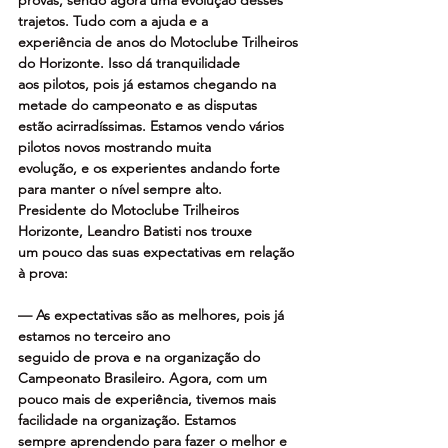
trajetos. Tudo com a ajuda e a
experiência de anos do Motoclube Trilheiros 
do Horizonte. Isso dá tranquilidade
aos pilotos, pois já estamos chegando na 
metade do campeonato e as disputas
estão acirradíssimas. Estamos vendo vários 
pilotos novos mostrando muita
evolução, e os experientes andando forte 
para manter o nível sempre alto.
Presidente do Motoclube Trilheiros 
Horizonte, Leandro Batisti nos trouxe
um pouco das suas expectativas em relação 
à prova:
— As expectativas são as melhores, pois já 
estamos no terceiro ano
seguido de prova e na organização do 
Campeonato Brasileiro. Agora, com um
pouco mais de experiência, tivemos mais 
facilidade na organização. Estamos
sempre aprendendo para fazer o melhor e 