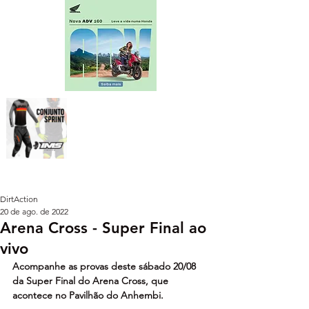
DirtAction
20 de ago. de 2022
Arena Cross - Super Final ao
vivo
Acompanhe as provas deste sábado 20/08 
da Super Final do Arena Cross, que 
acontece no Pavilhão do Anhembi.