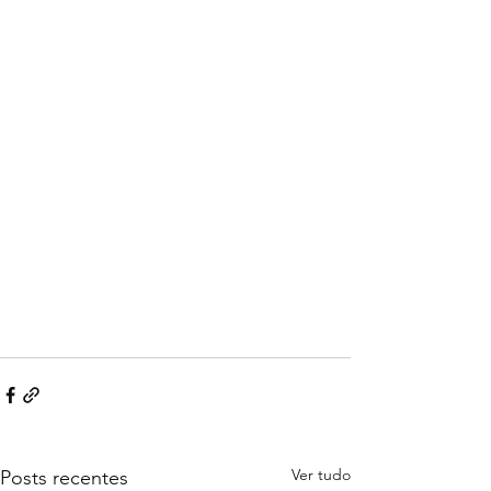
Ver tudo
Posts recentes