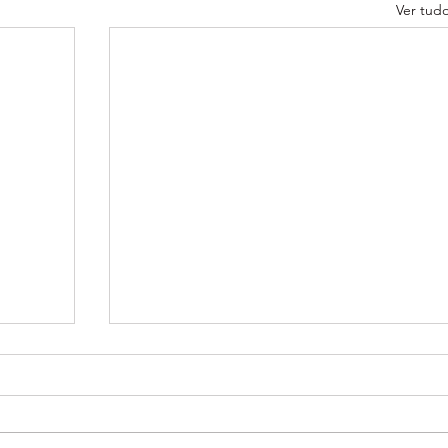
Ver tud