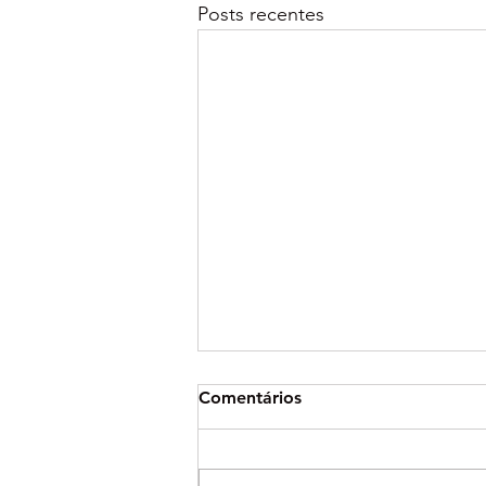
Posts recentes
Comentários