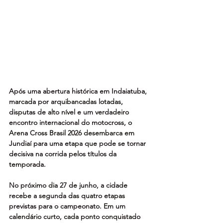
Após uma abertura histórica em Indaiatuba, 
marcada por arquibancadas lotadas, 
disputas de alto nível e um verdadeiro 
encontro internacional do motocross, o 
Arena Cross Brasil 2026 desembarca em 
Jundiaí para uma etapa que pode se tornar 
decisiva na corrida pelos títulos da 
temporada.
No próximo dia 27 de junho, a cidade 
recebe a segunda das quatro etapas 
previstas para o campeonato. Em um 
calendário curto, cada ponto conquistado 