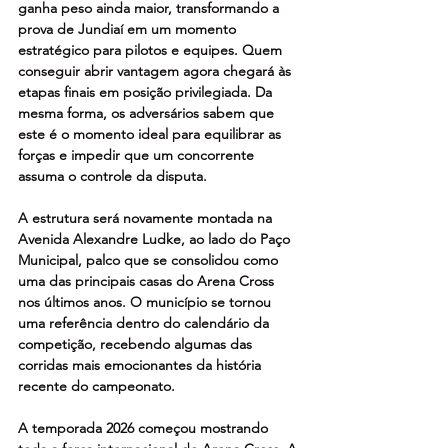
ganha peso ainda maior, transformando a 
prova de Jundiaí em um momento 
estratégico para pilotos e equipes. Quem 
conseguir abrir vantagem agora chegará às 
etapas finais em posição privilegiada. Da 
mesma forma, os adversários sabem que 
este é o momento ideal para equilibrar as 
forças e impedir que um concorrente 
assuma o controle da disputa.
A estrutura será novamente montada na 
Avenida Alexandre Ludke, ao lado do Paço 
Municipal, palco que se consolidou como 
uma das principais casas do Arena Cross 
nos últimos anos. O município se tornou 
uma referência dentro do calendário da 
competição, recebendo algumas das 
corridas mais emocionantes da história 
recente do campeonato.
A temporada 2026 começou mostrando 