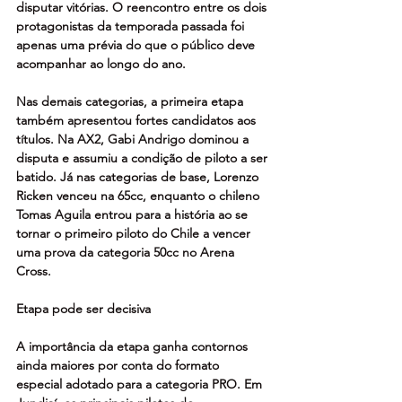
disputar vitórias. O reencontro entre os dois 
protagonistas da temporada passada foi 
apenas uma prévia do que o público deve 
acompanhar ao longo do ano.
Nas demais categorias, a primeira etapa 
também apresentou fortes candidatos aos 
títulos. Na AX2, Gabi Andrigo dominou a 
disputa e assumiu a condição de piloto a ser 
batido. Já nas categorias de base, Lorenzo 
Ricken venceu na 65cc, enquanto o chileno 
Tomas Aguila entrou para a história ao se 
tornar o primeiro piloto do Chile a vencer 
uma prova da categoria 50cc no Arena 
Cross.
Etapa pode ser decisiva
A importância da etapa ganha contornos 
ainda maiores por conta do formato 
especial adotado para a categoria PRO. Em 