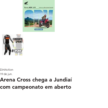
DirtAction
19 de jun.
Arena Cross chega a Jundiaí
com campeonato em aberto