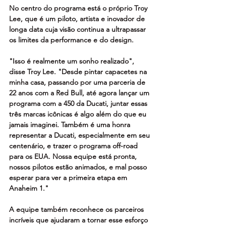
No centro do programa está o próprio Troy 
Lee, que é um piloto, artista e inovador de 
longa data cuja visão continua a ultrapassar 
os limites da performance e do design.
"Isso é realmente um sonho realizado", 
disse Troy Lee. "Desde pintar capacetes na 
minha casa, passando por uma parceria de 
22 anos com a Red Bull, até agora lançar um 
programa com a 450 da Ducati, juntar essas 
três marcas icônicas é algo além do que eu 
jamais imaginei. Também é uma honra 
representar a Ducati, especialmente em seu 
centenário, e trazer o programa off-road 
para os EUA. Nossa equipe está pronta, 
nossos pilotos estão animados, e mal posso 
esperar para ver a primeira etapa em 
Anaheim 1."
A equipe também reconhece os parceiros 
incríveis que ajudaram a tornar esse esforço 