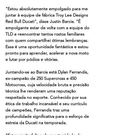
"Estou absolutamente empolgado para me 
juntar à equipe de fábrica Troy Lee Designs 
Red Bull Ducati", disse Justin Barcia. "É 
empolgante estar de volta com a equipe do 
TLD e reencontrar tantos rostos familiares 
com quem compartilhei ótimas lembranças. 
Essa é uma oportunidade fantástica e estou 
pronto para aprender, acelerar a nova moto 
e lutar por pódios e vitórias.
Juntando-se ao Barcia está Dylan Ferrandis, 
ex-campeão de 250 Supercross e 450 
Motocross, cuja velocidade bruta e precisão 
técnica lhe renderam uma reputação 
respeitada no esporte. Conhecido por sua 
ética de trabalho incansável e seu currículo 
de campeões, Ferrandis traz uma 
profundidade significativa para o esforço de 
estreia da Ducati na temporada.