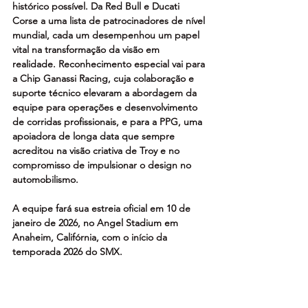
histórico possível. Da Red Bull e Ducati 
Corse a uma lista de patrocinadores de nível 
mundial, cada um desempenhou um papel 
vital na transformação da visão em 
realidade. Reconhecimento especial vai para 
a Chip Ganassi Racing, cuja colaboração e 
suporte técnico elevaram a abordagem da 
equipe para operações e desenvolvimento 
de corridas profissionais, e para a PPG, uma 
apoiadora de longa data que sempre 
acreditou na visão criativa de Troy e no 
compromisso de impulsionar o design no 
automobilismo.
A equipe fará sua estreia oficial em 10 de 
janeiro de 2026, no Angel Stadium em 
Anaheim, Califórnia, com o início da 
temporada 2026 do SMX.