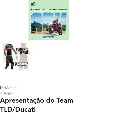
DirtAction
7 de jan.
Apresentação do Team
TLD/Ducati