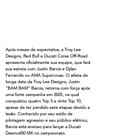
Após meses de expectativa, a Troy Lee 
Designs, Red Bull e Ducati Corse Off-Road 
apresenta oficialmente sua equipe, que fará 
sua estreia com Justin Barcia e Dylan 
Ferrandis no AMA Supercross. O atleta de 
longa data da Troy Lee Designs, Justin 
"BAM BAM" Barcia, retorna com força após 
uma forte campanha em 2025, na qual 
conquistou quatro Top 5 e vinte Top 10, 
apesar de ter perdido sete etapas devido a 
lesão. Conhecido por seu estilo de 
pilotagem agressivo e seu público elétrico, 
Barcia está ansioso para lançar a Ducati 
Desmo450 MX no campeonato.