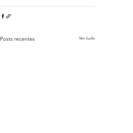
Ver tudo
Posts recentes