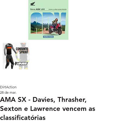
DirtAction
28 de mar.
AMA SX - Davies, Thrasher,
Sexton e Lawrence vencem as
classificatórias