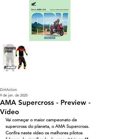
DirtAction
9 de jan. de 2025
AMA Supercross - Preview -
Vídeo
Vai começar o maior campeonato de 
supercross do planeta, o AMA Supercross. 
Confira neste vídeo os melhores pilotos 