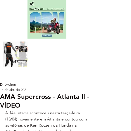
DirtAction
14 de abr. de 2021
AMA Supercross - Atlanta II -
VÍDEO
A 14a. etapa aconteceu nesta terça-feira 
(13/04) novamente em Atlanta e contou com 
as vitórias de Ken Roczen da Honda na 