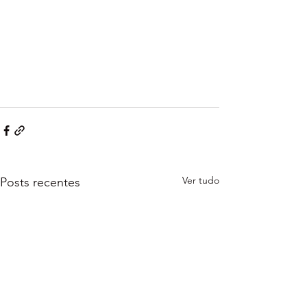
Ver tudo
Posts recentes