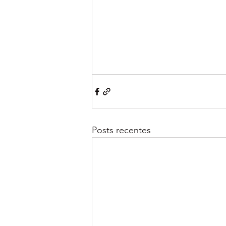
Posts recentes