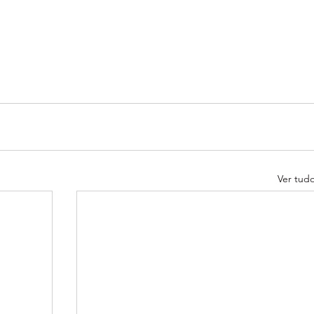
Ver tud