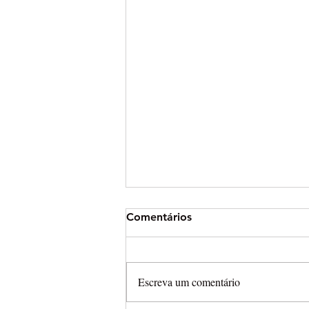
Comentários
Escreva um comentário