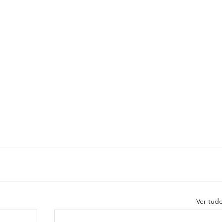
Ver tud