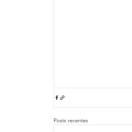
Posts recentes