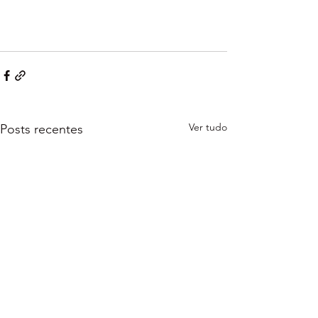
Ver tudo
Posts recentes