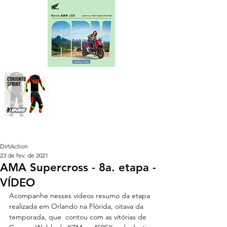
DirtAction
23 de fev. de 2021
AMA Supercross - 8a. etapa -
VÍDEO
Acompanhe nesses vídeos resumo da etapa 
realizada em Orlando na Flórida, oitava da 
temporada, que  contou com as vitórias de 