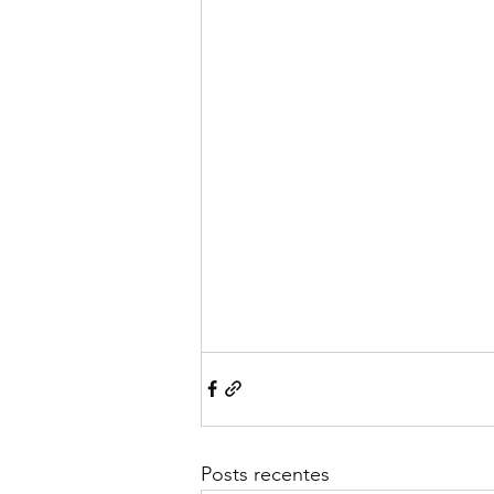
Posts recentes