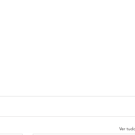
Ver tud