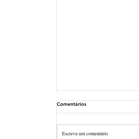
Comentários
Escreva um comentário