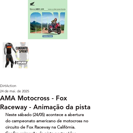
DirtAction
24 de mai. de 2025
AMA Motocross - Fox
Raceway - Animação da pista
Neste sábado (24/05) acontece a abertura 
do campeonato americano de motocross no 
circuito de Fox Raceway na Califórnia. 