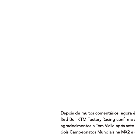
Depois de muitos comentários, agora é o
Red Bull KTM Factory Racing confirma 
agradecimentos a Tom Vialle após sete 
dois Campeonatos Mundiais na MX2 e 