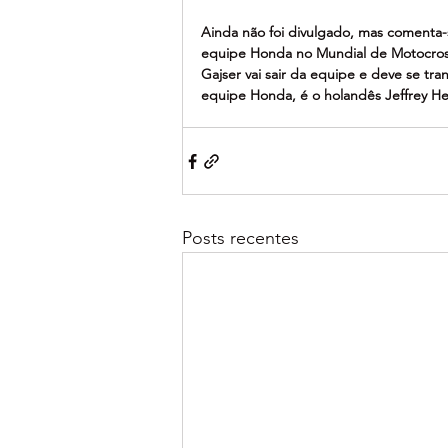
Ainda não foi divulgado, mas comenta-s
equipe Honda no Mundial de Motocross
Gajser vai sair da equipe e deve se tra
equipe Honda, é o holandês Jeffrey He
Posts recentes