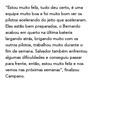
“Estou muito feliz, tudo deu certo, é uma 
equipe muito boa e foi muito bom ver os 
pilotos acelerando do jeito que aceleraram. 
Eles estão bem preparados, o Bernardo 
acabou em quarto na última bateria 
largando atrás, brigando muito com os 
outros pilotos, trabalhou muito durante o 
fim de semana. Salvador também enfrentou 
algumas dificuldades e conseguiu passar 
para frente, então, estou muito feliz e nos 
vemos nas próximas semanas”, finalizou 
Campano.