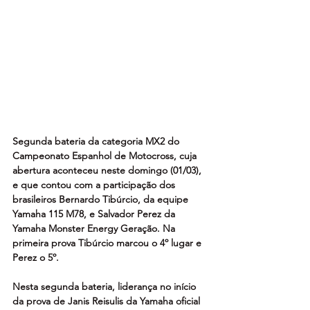
Segunda bateria da categoria MX2 do 
Campeonato Espanhol de Motocross, cuja 
abertura aconteceu neste domingo (01/03), 
e que contou com a participação dos 
brasileiros Bernardo Tibúrcio, da equipe 
Yamaha 115 M78, e Salvador Perez da 
Yamaha Monster Energy Geração. Na 
primeira prova Tibúrcio marcou o 4º lugar e 
Perez o 5º.
Nesta segunda bateria, liderança no início 
da prova de Janis Reisulis da Yamaha oficial 