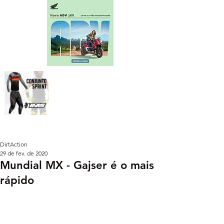
DirtAction
29 de fev. de 2020
Mundial MX - Gajser é o mais
rápido