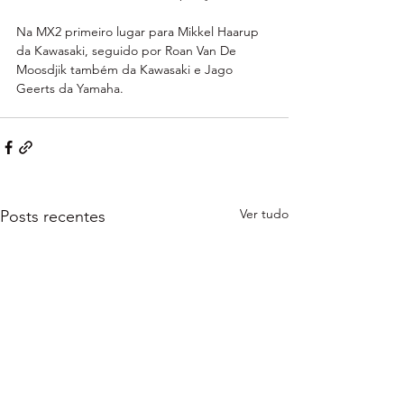
Na MX2 primeiro lugar para Mikkel Haarup 
da Kawasaki, seguido por Roan Van De 
Moosdjik também da Kawasaki e Jago 
Geerts da Yamaha.
Ver tudo
Posts recentes