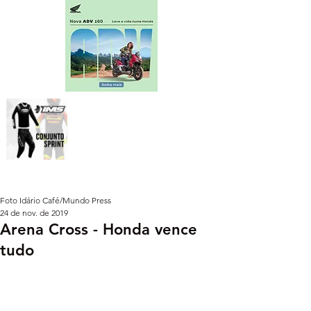
Foto Idário Café/Mundo Press
24 de nov. de 2019
Arena Cross - Honda vence
tudo