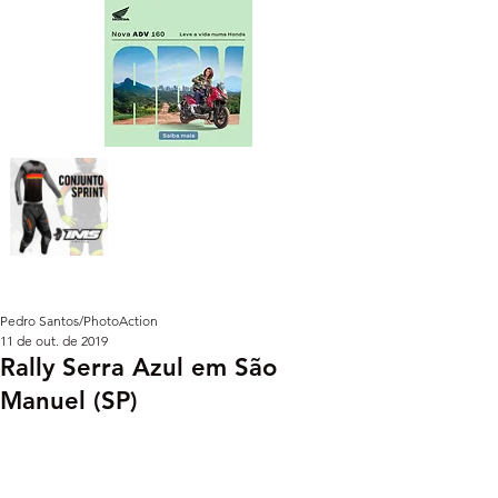
Pedro Santos/PhotoAction
11 de out. de 2019
Rally Serra Azul em São
Manuel (SP)