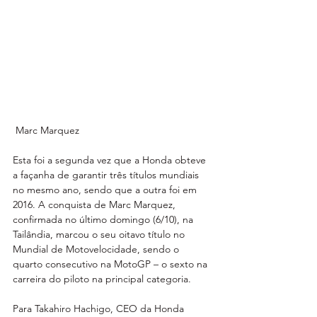
 Marc Marquez
Esta foi a segunda vez que a Honda obteve 
a façanha de garantir três títulos mundiais 
no mesmo ano, sendo que a outra foi em 
2016. A conquista de Marc Marquez, 
confirmada no último domingo (6/10), na 
Tailândia, marcou o seu oitavo título no 
Mundial de Motovelocidade, sendo o 
quarto consecutivo na MotoGP – o sexto na 
carreira do piloto na principal categoria.
Para Takahiro Hachigo, CEO da Honda 