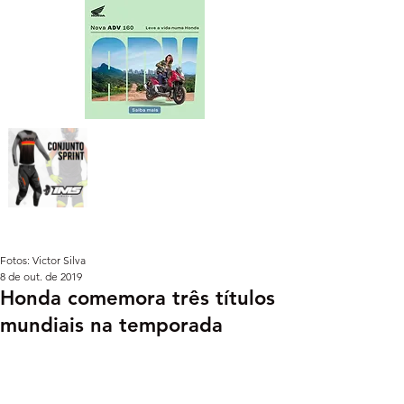
Fotos: Victor Silva
8 de out. de 2019
Honda comemora três títulos
mundiais na temporada