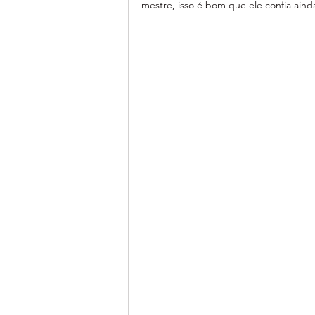
mestre, isso é bom que ele confia aind