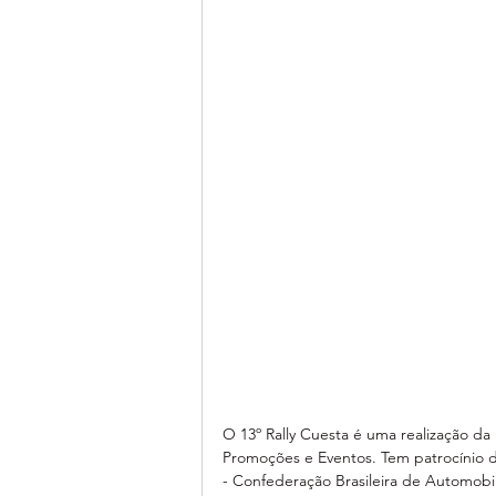
O 13º Rally Cuesta é uma realização da
Promoções e Eventos. Tem patrocínio 
- Confederação Brasileira de Automobi