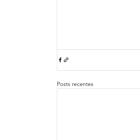
Posts recentes