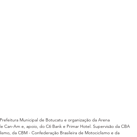
 Prefeitura Municipal de Botucatu e organização da Arena 
de Can-Am e, apoio, do C6 Bank e Primar Hotel. Supervisão da CBA 
lismo, da CBM - Confederação Brasileira de Motociclismo e da 