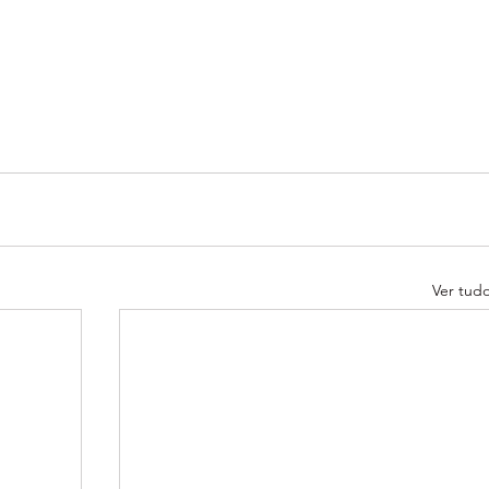
Ver tud