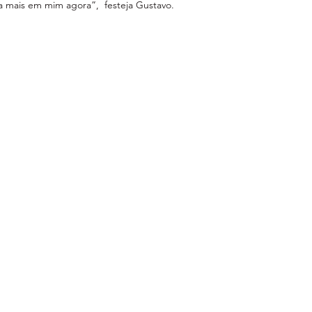
a mais em mim agora”,  festeja Gustavo.