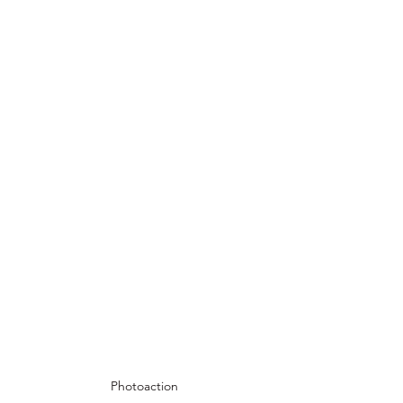
Photoaction