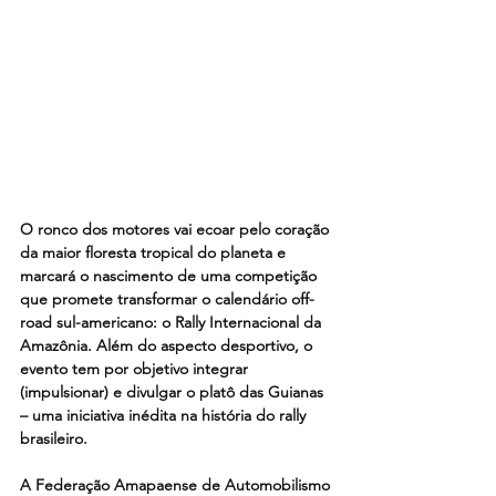
O ronco dos motores vai ecoar pelo coração 
da maior floresta tropical do planeta e 
marcará o nascimento de uma competição 
que promete transformar o calendário off-
road sul-americano: o Rally Internacional da 
Amazônia. Além do aspecto desportivo, o 
evento tem por objetivo integrar 
(impulsionar) e divulgar o platô das Guianas 
– uma iniciativa inédita na história do rally 
brasileiro.
A Federação Amapaense de Automobilismo 