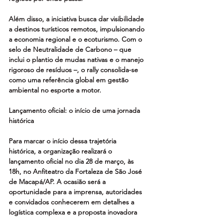
Além disso, a iniciativa busca dar visibilidade 
a destinos turísticos remotos, impulsionando 
a economia regional e o ecoturismo. Com o 
selo de Neutralidade de Carbono – que 
inclui o plantio de mudas nativas e o manejo 
rigoroso de resíduos –, o rally consolida-se 
como uma referência global em gestão 
ambiental no esporte a motor. 
Lançamento oficial: o início de uma jornada 
histórica 
Para marcar o início dessa trajetória 
histórica, a organização realizará o 
lançamento oficial no dia 28 de março, às 
18h, no Anfiteatro da Fortaleza de São José 
de Macapá/AP. A ocasião será a 
oportunidade para a imprensa, autoridades 
e convidados conhecerem em detalhes a 
logística complexa e a proposta inovadora 