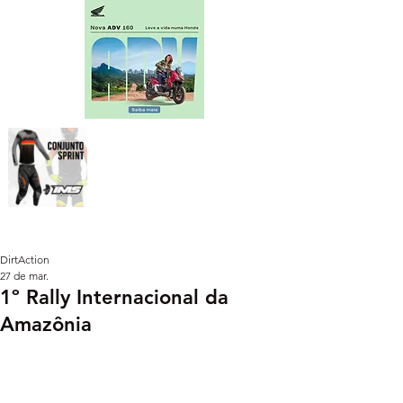
DirtAction
27 de mar.
1º Rally Internacional da
Amazônia