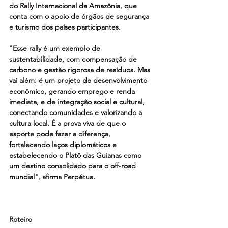
do Rally Internacional da Amazônia, que 
conta com o apoio de órgãos de segurança 
e turismo dos países participantes.
"Esse rally é um exemplo de 
sustentabilidade, com compensação de 
carbono e gestão rigorosa de resíduos. Mas 
vai além: é um projeto de desenvolvimento 
econômico, gerando emprego e renda 
imediata, e de integração social e cultural, 
conectando comunidades e valorizando a 
cultura local. É a prova viva de que o 
esporte pode fazer a diferença, 
fortalecendo laços diplomáticos e 
estabelecendo o Platô das Guianas como 
um destino consolidado para o off-road 
mundial", afirma Perpétua. 
Roteiro