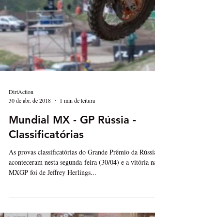
DirtAction
30 de abr. de 2018
1 min de leitura
Mundial MX - GP Rússia -
Classificatórias
As provas classificatórias do Grande Prêmio da Rússia
aconteceram nesta segunda-feira (30/04) e a vitória na