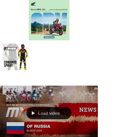
Load video