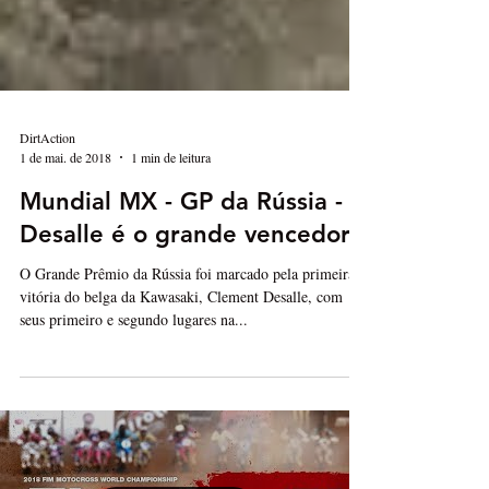
DirtAction
1 de mai. de 2018
1 min de leitura
Mundial MX - GP da Rússia -
Desalle é o grande vencedor
O Grande Prêmio da Rússia foi marcado pela primeira
vitória do belga da Kawasaki, Clement Desalle, com
seus primeiro e segundo lugares na...